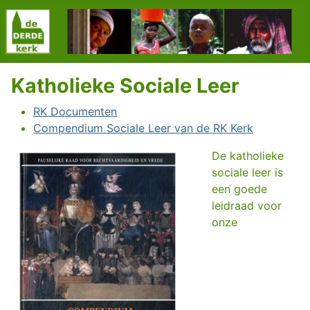
Katholieke Sociale Leer
RK Documenten
Compendium Sociale Leer van de RK Kerk
De katholieke
sociale leer is
een goede
leidraad voor
onze