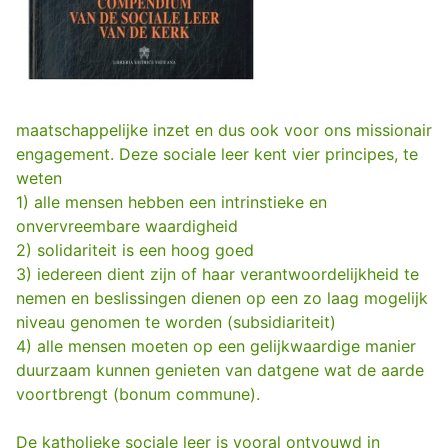
maatschappelijke inzet en dus ook voor ons missionair
engagement. Deze sociale leer kent vier principes, te
weten
1) alle mensen hebben een intrinstieke en
onvervreembare waardigheid
2) solidariteit is een hoog goed
3) iedereen dient zijn of haar verantwoordelijkheid te
nemen en beslissingen dienen op een zo laag mogelijk
niveau genomen te worden (subsidiariteit)
4) alle mensen moeten op een gelijkwaardige manier
duurzaam kunnen genieten van datgene wat de aarde
voortbrengt (bonum commune).
De katholieke sociale leer is vooral ontvouwd in