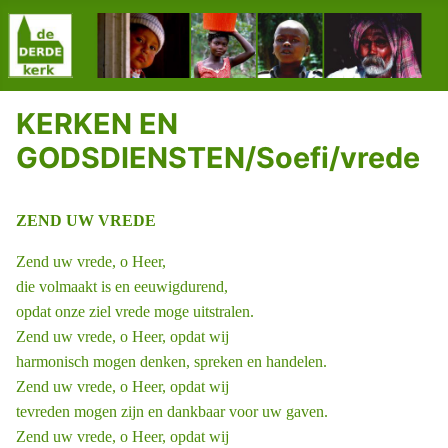
KERKEN EN
GODSDIENSTEN/Soefi/vrede
ZEND UW VREDE
Zend uw vrede, o Heer,
die volmaakt is en eeuwigdurend,
opdat onze ziel vrede moge uitstralen.
Zend uw vrede, o Heer, opdat wij
harmonisch mogen denken, spreken en handelen.
Zend uw vrede, o Heer, opdat wij
tevreden mogen zijn en dankbaar voor uw gaven.
Zend uw vrede, o Heer, opdat wij