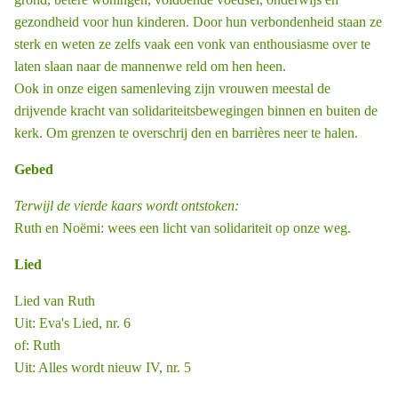
gezondheid voor hun kinderen. Door hun verbondenheid staan ze
sterk en weten ze zelfs vaak een vonk van enthousiasme over te
laten slaan naar de mannenwe ­reld om hen heen.
Ook in onze eigen samenleving zijn vrouwen meestal de
drijvende kracht van solidariteitsbewegingen binnen en buiten de
kerk. Om grenzen te overschrij ­den en barrières neer te halen.
Gebed
Terwijl de vierde kaars wordt ontstoken:
Ruth en Noëmi: wees een licht van solidariteit op onze weg.
Lied
Lied van Ruth
Uit: Eva's Lied, nr. 6
of: Ruth
Uit: Alles wordt nieuw IV, nr. 5