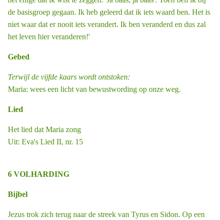
de basisgroep gegaan. Ik heb geleerd dat ik iets waard ben. Het is
niet waar dat er nooit iets verandert. Ik ben veranderd en dus zal
het leven hier veranderen!'
Gebed
Terwijl de vijfde kaars wordt ontstoken:
Maria: wees een licht van bewustwording op onze weg.
Lied
Het lied dat Maria zong
Uit: Eva's Lied II, nr. 15
6 VOLHARDING
Bijbel
Jezus trok zich terug naar de streek van Tyrus en Sidon. Op een