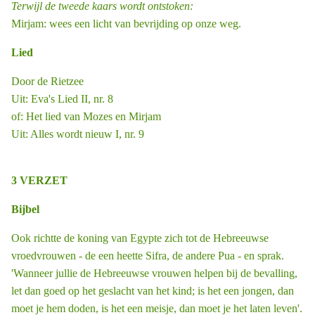
Terwijl de tweede kaars wordt ontstoken:
Mirjam: wees een licht van bevrijding op onze weg.
Lied
Door de Rietzee
Uit: Eva's Lied II, nr. 8
of: Het lied van Mozes en Mirjam
Uit: Alles wordt nieuw I, nr. 9
3 VERZET
Bijbel
Ook richtte de koning van Egypte zich tot de Hebreeuwse
vroedvrouwen - de een heette Sifra, de andere Pua - en sprak.
'Wanneer jullie de Hebreeuwse vrouwen helpen bij de bevalling,
let dan goed op het geslacht van het kind; is het een jongen, dan
moet je hem doden, is het een meisje, dan moet je het laten leven'.