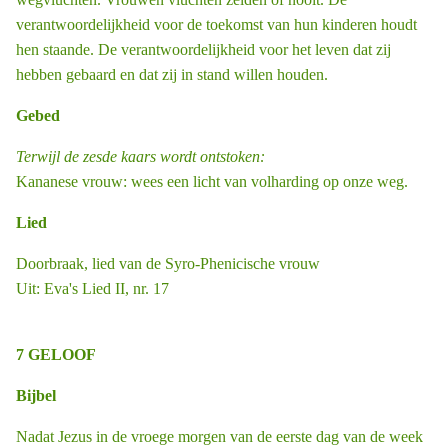
verantwoordelijkheid voor de toekomst van hun kinderen houdt
hen staande. De verantwoordelijkheid voor het leven dat zij
hebben gebaard en dat zij in stand willen houden.
Gebed
Terwijl de zesde kaars wordt ontstoken:
Kananese vrouw: wees een licht van volharding op onze weg.
Lied
Doorbraak, lied van de Syro-Phenicische vrouw
Uit: Eva's Lied II, nr. 17
7 GELOOF
Bijbel
Nadat Jezus in de vroege morgen van de eerste dag van de week