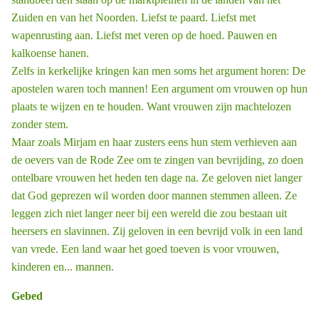
Zuiden en van het Noorden. Liefst te paard. Liefst met
wapenrusting aan. Liefst met veren op de hoed. Pauwen en
kalkoense hanen.
Zelfs in kerkelijke kringen kan men soms het argument horen: De
apostelen waren toch mannen! Een argument om vrouwen op hun
plaats te wijzen en te houden. Want vrouwen zijn machtelozen
zonder stem.
Maar zoals Mirjam en haar zusters eens hun stem verhieven aan
de oevers van de Rode Zee om te zingen van bevrijding, zo doen
ontelbare vrouwen het heden ten dage na. Ze geloven niet langer
dat God geprezen wil worden door mannen ­stemmen alleen. Ze
leggen zich niet langer neer bij een wereld die zou bestaan uit
heersers en slavinnen. Zij geloven in een bevrijd volk in een land
van vrede. Een land waar het goed toeven is voor vrouwen,
kinderen en... mannen.
Gebed