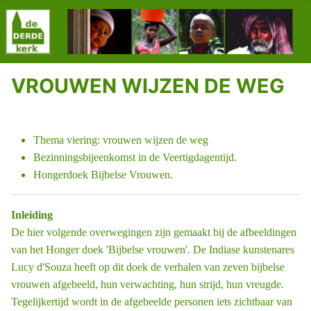
VROUWEN WIJZEN DE WEG
Thema viering: vrouwen wijzen de weg
Bezinningsbijeenkomst in de Veertigdagentijd.
Hongerdoek Bijbelse Vrouwen.
Inleiding
De hier volgende overwegingen zijn gemaakt bij de afbeeldingen
van het Honger ­doek 'Bijbelse vrouwen'. De Indiase kunstenares
Lucy d'Souza heeft op dit doek de verhalen van zeven bijbelse
vrouwen afgebeeld, hun verwachting, hun strijd, hun vreugde.
Tegelijkertijd wordt in de afgebeelde personen iets zichtbaar van