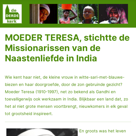
MOEDER TERESA, stichtte de
Missionarissen van de
Naastenliefde in India
Wie kent haar niet, de kleine vrouw in witte-sari-met-blauwe-
biezen en haar doorgroefde, door de zon gebruinde gezicht?
Moeder Teresa (1910-1997), net zo bekend als Gandhi en
toevalligerwijs ook werkzaam in India. Blijkbaar een land dat, zo
het al niet grote mensen voortbrengt, nieuwkomers in elk geval
tot grootsheid inspireert.
En groots was het leven