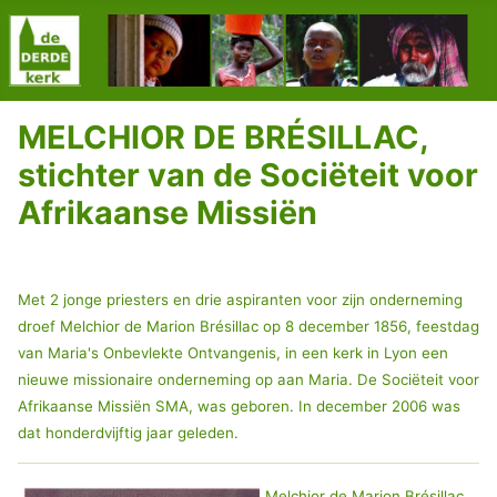
MELCHIOR DE BRÉSILLAC,
stichter van de Sociëteit voor
Afrikaanse Missiën
Met 2 jonge priesters en drie aspiranten voor zijn onderneming
droef Melchior de Marion Brésillac op 8 december 1856, feestdag
van Maria's Onbevlekte Ontvangenis, in een kerk in Lyon een
nieuwe missionaire onderneming op aan Maria. De Sociëteit voor
Afrikaanse Missiën SMA, was geboren. In december 2006 was
dat honderdvijftig jaar geleden.
Melchior de Marion Brésillac,